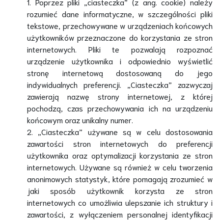
1. Poprzez pliki „ciasteczka” (z ang. cookie) należy
rozumieć dane informatyczne, w szczególności pliki
tekstowe, przechowywane w urządzeniach końcowych
użytkowników przeznaczone do korzystania ze stron
internetowych. Pliki te pozwalają rozpoznać
urządzenie użytkownika i odpowiednio wyświetlić
stronę internetową dostosowaną do jego
indywidualnych preferencji. „Ciasteczka” zazwyczaj
zawierają nazwę strony internetowej, z której
pochodzą, czas przechowywania ich na urządzeniu
końcowym oraz unikalny numer.
2. „Ciasteczka” używane są w celu dostosowania
zawartości stron internetowych do preferencji
użytkownika oraz optymalizacji korzystania ze stron
internetowych. Używane są również w celu tworzenia
anonimowych statystyk, które pomagają zrozumieć w
jaki sposób użytkownik korzysta ze stron
internetowych co umożliwia ulepszanie ich struktury i
zawartości, z wyłączeniem personalnej identyfikacji