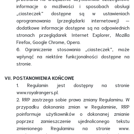
informacje o możliwości i sposobach obsługi
„ciasteczek” dostępne są w ustawieniach
oprogramowania (przeglądarki internetowej) —
dodatkowe informacje dostępne są na odpowiednich
stronach przeglądarek Internet Explorer, Mozilla
Firefox, Google Chrome, Opera.
6. Ograniczenie stosowania „ciasteczek”, może
wpłynąć na niektóre funkcjonalności dostępne na
stronie.
VII. POSTANOWIENIA KOŃCOWE
1. Regulamin jest dostępny na stronie
www.royalrangers.pl.
2. RRP zastrzega sobie prawo zmiany Regulaminu. W
przypadku dokonania zmian w Regulaminie, RRP
poinformuje użytkowników o dokonanej zmianie
poprzez zamieszczenie ujednoliconego tekstu
zmienionego Regulaminu na stronie www.