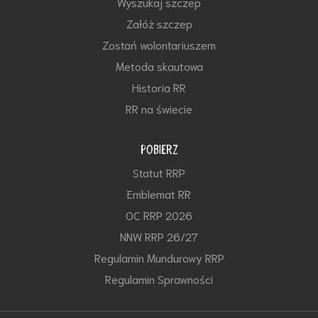
Wyszukaj szczep
Załóż szczep
Zostań wolontariuszem
Metoda skautowa
Historia RR
RR na świecie
POBIERZ
Statut RRP
Emblemat RR
OC RRP 2026
NNW RRP 26/27
Regulamin Mundurowy RRP
Regulamin Sprawności