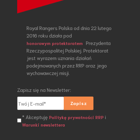
Royal Rangers Polska od dnia 22 lutego
2016 roku działa pod
Prezydenta
honorowym protektoratem
Rzeczypospolitej Polskiej. Protektorat
jest wyrazem uznania działań
podejmowanych przez RRP oraz jego
wychowawczej misji.
Zapisz się na Newsletter:
* Akceptuję
i
Politykę prywatności RRP
Warunki newslettera