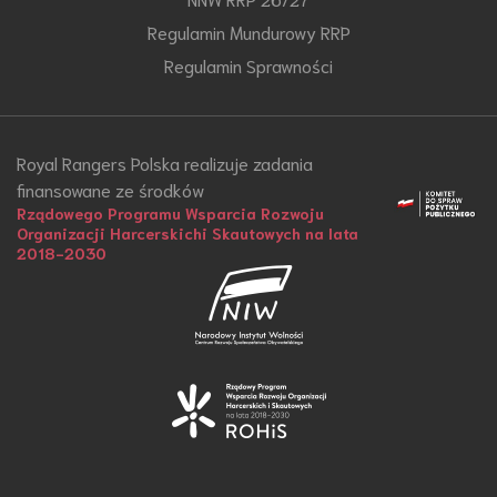
Regulamin Mundurowy RRP
Regulamin Sprawności
Royal Rangers Polska realizuje zadania
finansowane ze środków
Rządowego Programu Wsparcia Rozwoju
Organizacji Harcerskichi Skautowych na lata
2018-2030