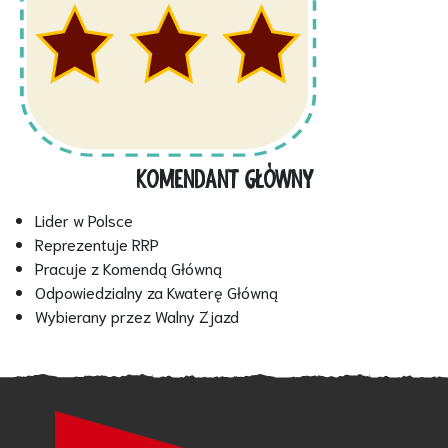
KOMENDANT GŁÓWNY
Lider w Polsce
Reprezentuje RRP
Pracuje z Komendą Główną
Odpowiedzialny za Kwaterę Główną
Wybierany przez Walny Zjazd