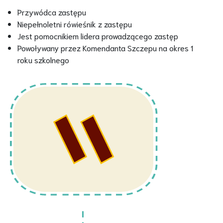
Przywódca zastępu
Niepełnoletni rówieśnik z zastępu
Jest pomocnikiem lidera prowadzącego zastęp
Powoływany przez Komendanta Szczepu na okres 1
roku szkolnego