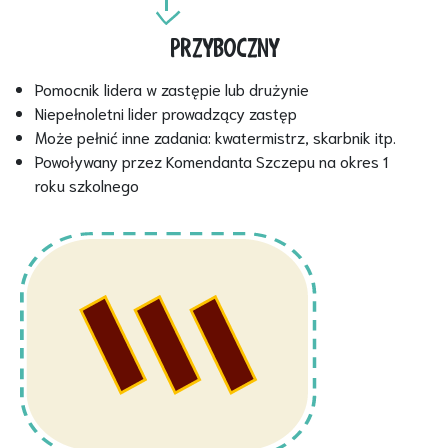
PRZYBOCZNY
Pomocnik lidera w zastępie lub drużynie
Niepełnoletni lider prowadzący zastęp
Może pełnić inne zadania: kwatermistrz, skarbnik itp.
Powoływany przez Komendanta Szczepu na okres 1
roku szkolnego