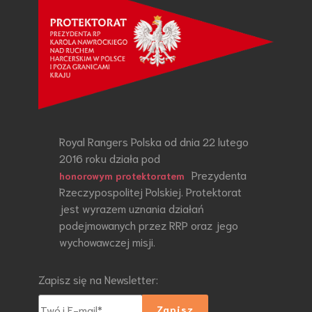
Royal Rangers Polska od dnia 22 lutego
2016 roku działa pod
Prezydenta
honorowym protektoratem
Rzeczypospolitej Polskiej. Protektorat
jest wyrazem uznania działań
podejmowanych przez RRP oraz jego
wychowawczej misji.
Zapisz się na Newsletter: