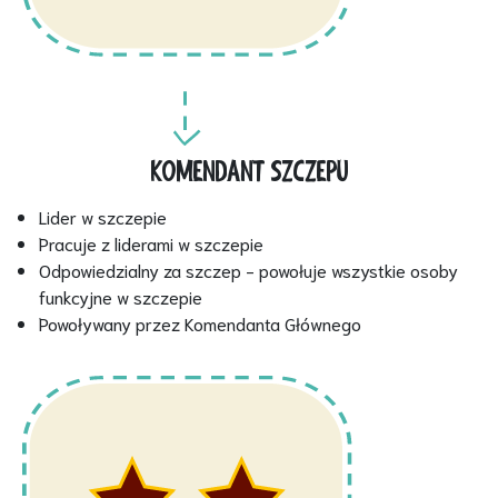
KOMENDANT SZCZEPU
Lider w szczepie
Pracuje z liderami w szczepie
Odpowiedzialny za szczep - powołuje wszystkie osoby
funkcyjne w szczepie
Powoływany przez Komendanta Głównego