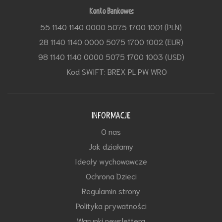
Konto Bankowe:
55 1140 1140 0000 5075 1700 1001 (PLN)
28 1140 1140 0000 5075 1700 1002 (EUR)
98 1140 1140 0000 5075 1700 1003 (USD)
Kod SWIFT: BREX PL PW WRO
INFORMACJE
O nas
Jak działamy
Ideały wychowawcze
Ochrona Dzieci
Regulamin strony
Polityka prywatności
Warunki newslettera