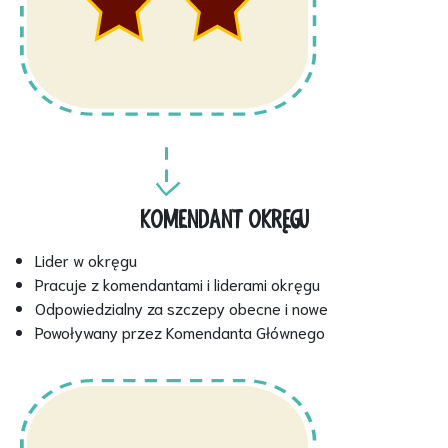
KOMENDANT OKRĘGU
Lider w okręgu
Pracuje z komendantami i liderami okręgu
Odpowiedzialny za szczepy obecne i nowe
Powoływany przez Komendanta Głównego