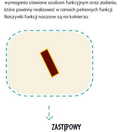
wymagania stawiane osobom funkcyjnym oraz zadania,
które powinny realizować w ramach pełnionych funkcji.
Naszywki funkcji noszone są na kołnierzu.
ZASTĘPOWY