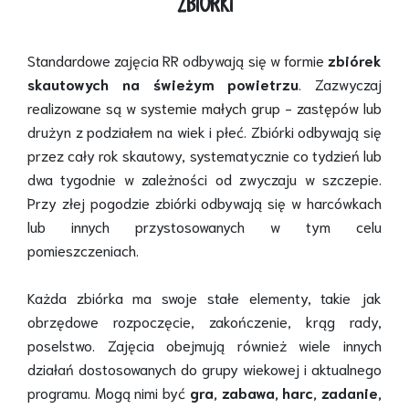
ZBIÓRKI
Standardowe zajęcia RR odbywają się w formie
zbiórek
skautowych na świeżym powietrzu
. Zazwyczaj
realizowane są w systemie małych grup - zastępów lub
drużyn z podziałem na wiek i płeć. Zbiórki odbywają się
przez cały rok skautowy, systematycznie co tydzień lub
dwa tygodnie w zależności od zwyczaju w szczepie.
Przy złej pogodzie zbiórki odbywają się w harcówkach
lub innych przystosowanych w tym celu
pomieszczeniach.
Każda zbiórka ma swoje stałe elementy, takie jak
obrzędowe rozpoczęcie, zakończenie, krąg rady,
poselstwo. Zajęcia obejmują również wiele innych
działań dostosowanych do grupy wiekowej i aktualnego
programu. Mogą nimi być
gra, zabawa, harc, zadanie,