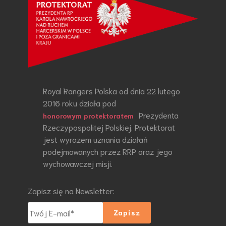
Royal Rangers Polska od dnia 22 lutego
2016 roku działa pod
Prezydenta
honorowym protektoratem
Rzeczypospolitej Polskiej. Protektorat
jest wyrazem uznania działań
podejmowanych przez RRP oraz jego
wychowawczej misji.
Zapisz się na Newsletter: