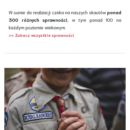
W sumie do realizacji czeka na naszych skautów
ponad
300 różnych sprawności
, w tym ponad 100 na
każdym poziomie wiekowym.
>> Zobacz wszystkie sprawności