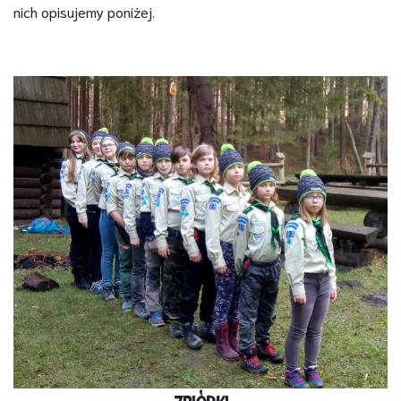
nich opisujemy poniżej.