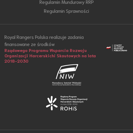
Regulamin Mundurowy RRP
Regulamin Sprawności
Royal Rangers Polska realizuje zadania
finansowane ze środków
Rządowego Programu Wsparcia Rozwoju
Organizacji Harcerskichi Skautowych na lata
2018-2030