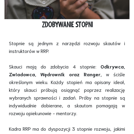
ZDOBYWANIE STOPNI
Stopnie są jednym z narzędzi rozwoju skautów i
instruktorów w RRP.
Skauci mają do zdobycia 4 stopnie:
Odkrywca,
Zwiadowca, Wędrownik oraz Ranger,
w ściśle
określonym wieku. Każdy stopień ma opisany ideał,
który skauci próbują osiągnąć poprzez realizację
wybranych sprawności i zadań. Próby na stopnie są
indywidualnie dobierane, a skautom pomagają w
rozwoju opiekunowie - mentorzy.
Kadra RRP ma do dyspozycji 3 stopnie rozwoju, jakimi