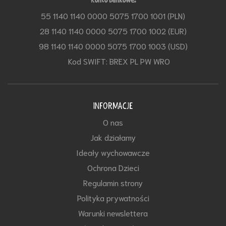
Konto Bankowe:
55 1140 1140 0000 5075 1700 1001 (PLN)
28 1140 1140 0000 5075 1700 1002 (EUR)
98 1140 1140 0000 5075 1700 1003 (USD)
Kod SWIFT: BREX PL PW WRO
INFORMACJE
O nas
Jak działamy
Ideały wychowawcze
Ochrona Dzieci
Regulamin strony
Polityka prywatności
Warunki newslettera