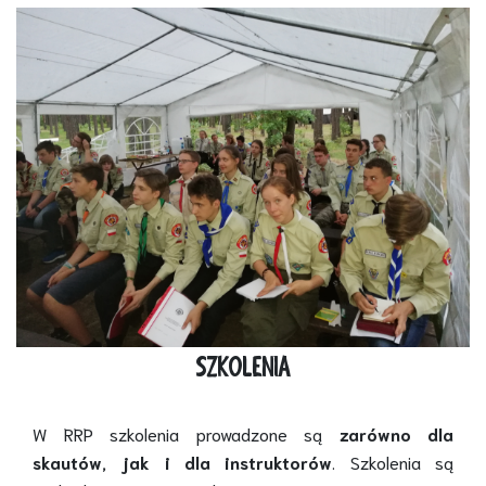
SZKOLENIA
W RRP szkolenia prowadzone są
zarówno dla
skautów, jak i dla instruktorów
. Szkolenia są