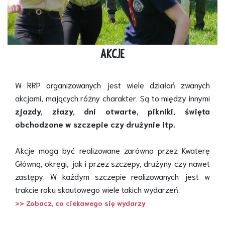
AKCJE
W RRP organizowanych jest wiele działań zwanych
akcjami, mających różny charakter. Są to między innymi
zjazdy, złazy, dni otwarte, pikniki, święta
obchodzone w szczepie czy drużynie itp.
Akcje mogą być realizowane zarówno przez Kwaterę
Główną, okręgi, jak i przez szczepy, drużyny czy nawet
zastępy. W każdym szczepie realizowanych jest w
trakcie roku skautowego wiele takich wydarzeń.
>> Zobacz, co ciekawego się wydarzy