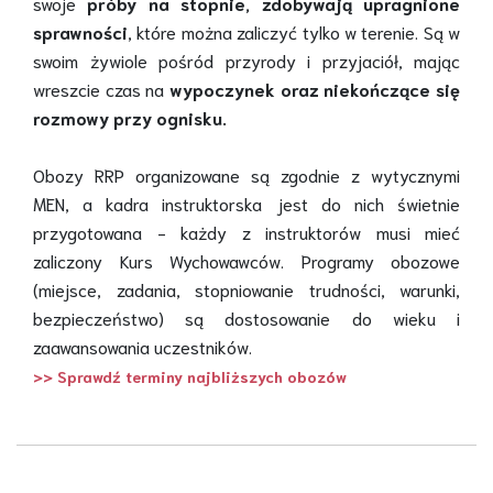
swoje
próby na stopnie, zdobywają upragnione
sprawności
, które można zaliczyć tylko w terenie. Są w
swoim żywiole pośród przyrody i przyjaciół, mając
wreszcie czas na
wypoczynek oraz niekończące się
rozmowy przy ognisku.
Obozy RRP organizowane są zgodnie z wytycznymi
MEN, a kadra instruktorska jest do nich świetnie
przygotowana - każdy z instruktorów musi mieć
zaliczony Kurs Wychowawców. Programy obozowe
(miejsce, zadania, stopniowanie trudności, warunki,
bezpieczeństwo) są dostosowanie do wieku i
zaawansowania uczestników.
>> Sprawdź terminy najbliższych obozów