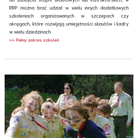
RRP można brać udział w wielu innych dodatkowych
szkoleniach organizowanych w szczepach czy
okręgach, które rozwijają umiejętności skautów i kadry
w wielu dziedzinach.
>> Pełny zakres szkoleń