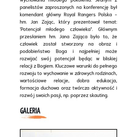
panelistów zaproszonych na konferencję był
komendant główny Royal Rangers Polska -
hm. Jan Zając, który prezentował temat:
'Potencjał młodego człowieka". Głównym
przesłaniem hm. Jana Zająca było to, że
człowiek został stworzony na obraz i
podobieństwo Boga i najpełniej może
rozwijać swój potencjał będąc w bliskiej
relacji z Bogiem. Kluczowe warunki do pełnego
rozwoju to wychowanie w zdrowych rodzinach,
wartościowe relacje, dobra edukacja,
formacja duchowa oraz twórcza aktywność i
rozwój swoich pasji, np. poprzez skauting.
GALERIA