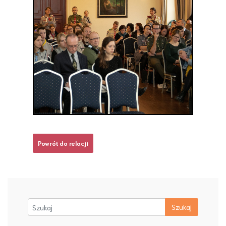
Powrót do relacji