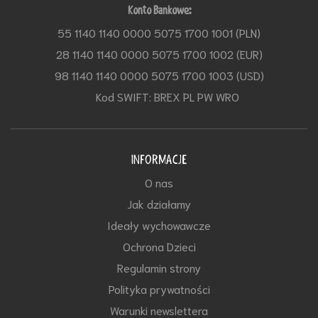
Konto Bankowe:
55 1140 1140 0000 5075 1700 1001 (PLN)
28 1140 1140 0000 5075 1700 1002 (EUR)
98 1140 1140 0000 5075 1700 1003 (USD)
Kod SWIFT: BREX PL PW WRO
INFORMACJE
O nas
Jak działamy
Ideały wychowawcze
Ochrona Dzieci
Regulamin strony
Polityka prywatności
Warunki newslettera