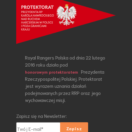
Royal Rangers Polska od dnia 22 lutego
2016 roku działa pod
Prezydenta
honorowym protektoratem
Rzeczypospolitej Polskiej. Protektorat
jest wyrazem uznania działań
podejmowanych przez RRP oraz jego
wychowawczej misji.
Zapisz się na Newsletter: