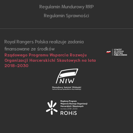
Regulamin Mundurowy RRP
Regulamin Sprawności
Royal Rangers Polska realizuje zadania
finansowane ze środków
Rządowego Programu Wsparcia Rozwoju
Organizacji Harcerskichi Skautowych na lata
2018-2030