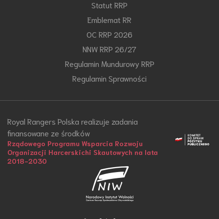
Statut RRP
Emblemat RR
OC RRP 2026
NNW RRP 26/27
Regulamin Mundurowy RRP
Regulamin Sprawności
Royal Rangers Polska realizuje zadania
finansowane ze środków
Rządowego Programu Wsparcia Rozwoju
Organizacji Harcerskichi Skautowych na lata
2018-2030