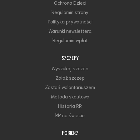
Ochrona Dzieci
Regulamin strony
Polityka prywatności
Warunki newslettera
Regulamin wpłat
SZCZEPY
Wyszukaj szczep
Załóż szczep
Zostań wolontariuszem
Metoda skautowa
Historia RR
RR na świecie
POBIERZ