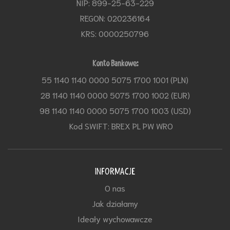
NIP: 899-25-63-229
REGON: 020236164
KRS: 0000250796
Konto Bankowe:
55 1140 1140 0000 5075 1700 1001 (PLN)
28 1140 1140 0000 5075 1700 1002 (EUR)
98 1140 1140 0000 5075 1700 1003 (USD)
Kod SWIFT: BREX PL PW WRO
INFORMACJE
O nas
Jak działamy
Ideały wychowawcze