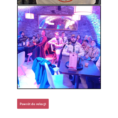
Powrót do relacji