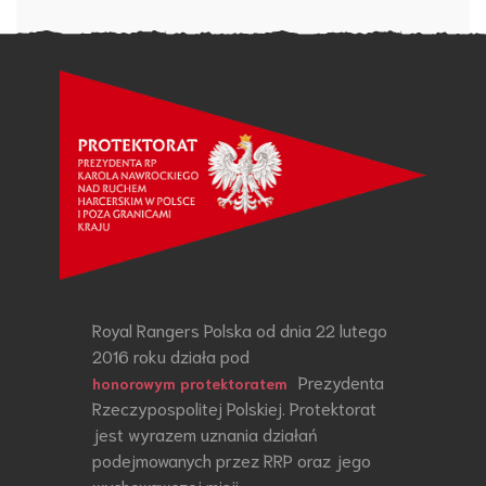
Royal Rangers Polska od dnia 22 lutego
2016 roku działa pod
Prezydenta
honorowym protektoratem
Rzeczypospolitej Polskiej. Protektorat
jest wyrazem uznania działań
podejmowanych przez RRP oraz jego
wychowawczej misji.