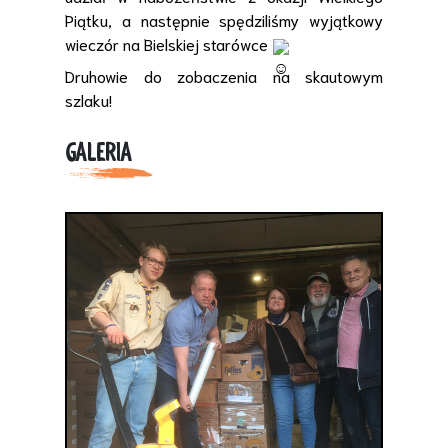
Piątku, a następnie spędziliśmy wyjątkowy
wieczór na Bielskiej starówce
Druhowie do zobaczenia na skautowym
szlaku!
GALERIA