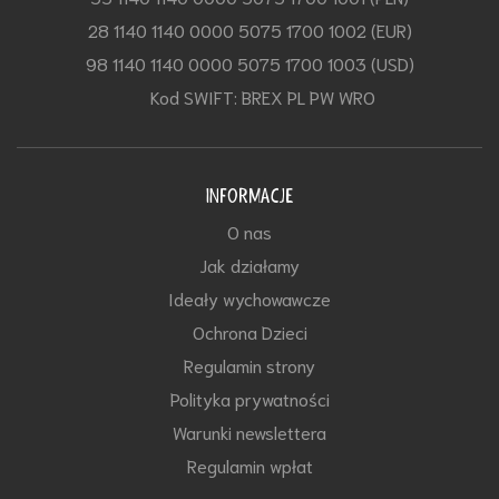
28 1140 1140 0000 5075 1700 1002 (EUR)
98 1140 1140 0000 5075 1700 1003 (USD)
Kod SWIFT: BREX PL PW WRO
INFORMACJE
O nas
Jak działamy
Ideały wychowawcze
Ochrona Dzieci
Regulamin strony
Polityka prywatności
Warunki newslettera
Regulamin wpłat