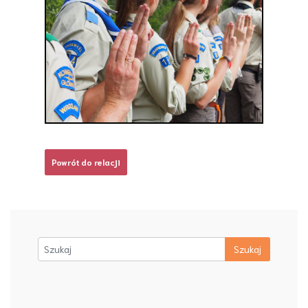
Powrót do relacji