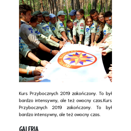
Kurs Przybocznych 2019 zakończony. To był
bardzo intensywny, ale też owocny czas.
Kurs
Przybocznych 2019 zakończony. To był
bardzo intensywny, ale też owocny czas.
GALERIA