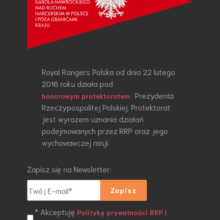
Royal Rangers Polska od dnia 22 lutego
2016 roku działa pod
Prezydenta
honorowym protektoratem
Rzeczypospolitej Polskiej. Protektorat
jest wyrazem uznania działań
podejmowanych przez RRP oraz jego
wychowawczej misji.
Zapisz się na Newsletter:
* Akceptuję
i
Politykę prywatności RRP