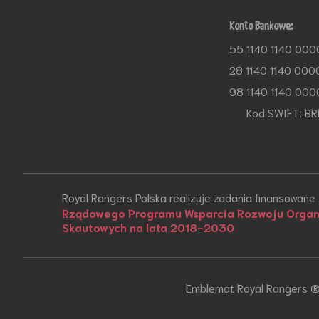
Konto Bankowe:
55 1140 1140 000
28 1140 1140 000
98 1140 1140 000
Kod SWIFT: BR
Royal Rangers Polska realizuje zadania finansowane
Rządowego Programu Wsparcia Rozwoju Organi
Skautowych na lata 2018-2030
Emblemat Royal Rangers ® 