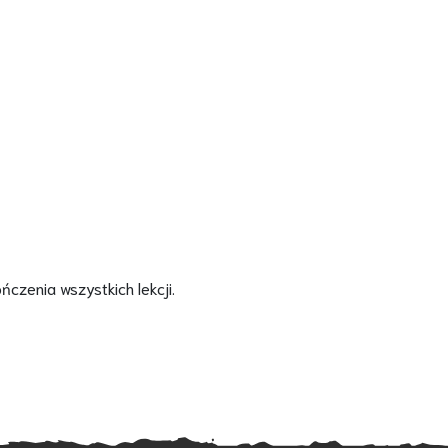
czenia wszystkich lekcji.