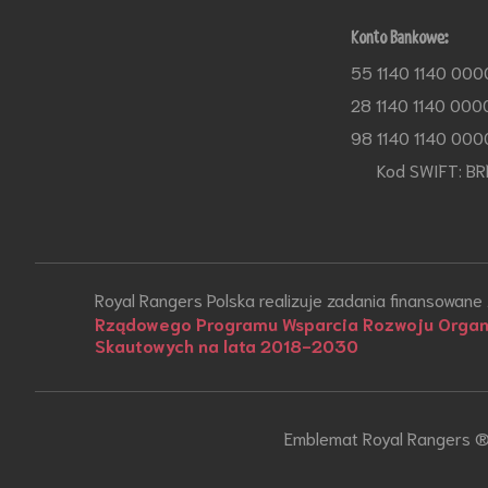
Konto Bankowe:
55 1140 1140 000
28 1140 1140 000
98 1140 1140 000
Kod SWIFT: BR
Royal Rangers Polska realizuje zadania finansowane
Rządowego Programu Wsparcia Rozwoju Organi
Skautowych na lata 2018-2030
Emblemat Royal Rangers ® 