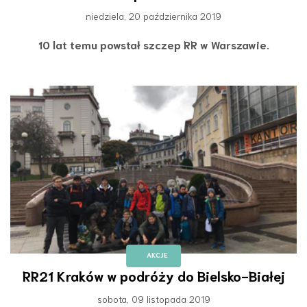
niedziela, 20 października 2019
10 lat temu powstał szczep RR w Warszawie.
AKCJE
RR21 Kraków w podróży do Bielsko-Białej
sobota, 09 listopada 2019