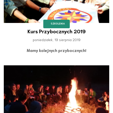
SZKOLENIA
Kurs Przybocznych 2019
poniedziałek, 19 sierpnia 2019
Mamy kolejnych przybocznych!