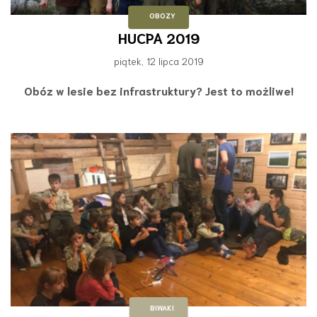
OBOZY
HUCPA 2019
piątek, 12 lipca 2019
Obóz w lesie bez infrastruktury? Jest to możliwe!
BIWAKI