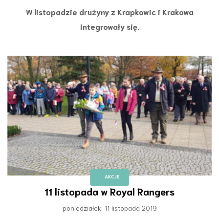
W listopadzie drużyny z Krapkowic i Krakowa
integrowały się.
AKCJE
11 listopada w Royal Rangers
poniedziałek, 11 listopada 2019