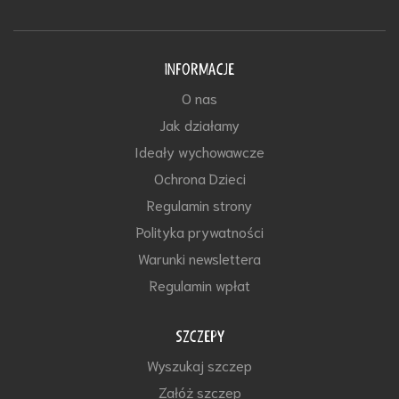
INFORMACJE
O nas
Jak działamy
Ideały wychowawcze
Ochrona Dzieci
Regulamin strony
Polityka prywatności
Warunki newslettera
Regulamin wpłat
SZCZEPY
Wyszukaj szczep
Załóż szczep