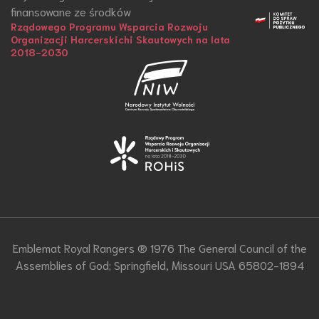
finansowane ze środków
Rządowego Programu Wsparcia Rozwoju
Organizacji Harcerskichi Skautowych na lata
2018-2030
Emblemat Royal Rangers ® 1976 The General Council of the
Assemblies of God; Springfield, Missouri USA 65802-1894