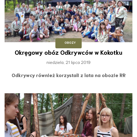
OBOZY
Okręgowy obóz Odkrywców w Kokotku
niedziela, 21 lipca 2019
Odkrywcy również korzystali z lata na obozie RR