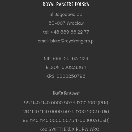
ROYAL RANGERS POLSKA
ul. Jagodowa 33
53-007 Wrocław
tel: +48 889 66 22 77
email: biuro@royalrangers.pl
NIP: 899-25-63-229
REGON: 020236164
KRS: 0000250796
Konto Bankowe:
55 1140 1140 0000 5075 1700 1001 (PLN)
28 1140 1140 0000 5075 1700 1002 (EUR)
98 1140 1140 0000 5075 1700 1003 (USD)
Kod SWIFT: BREX PL PW WRO