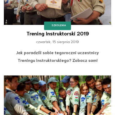
SZKOLENIA
Trening Instruktorski 2019
czwartek, 15 sierpnia 2019
Jak poradzili sobie tegoroczni uczestnicy
Treningu Instruktorskiego? Zobacz sam!