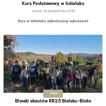
Kurs Podstawowy w Gdańsku
sobota, 12 października 2019
Kurs w Gdańsku zakończony sukcesem!
BIWAKI
Biwaki skautów RR23 Bielsko-Biała